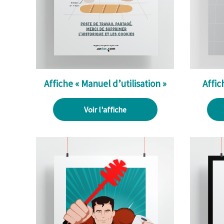
Affiche « Manuel d’utilisation »
Affic
Voir l'affiche