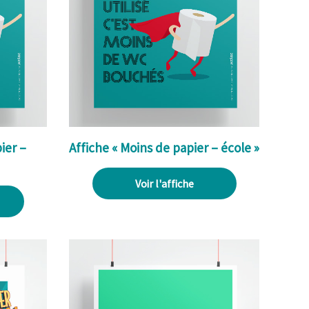
ier –
Affiche « Moins de papier – école »
Voir l'affiche