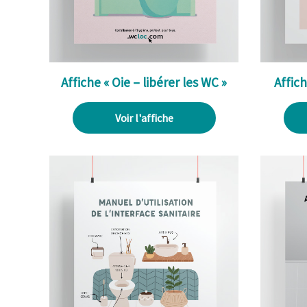
Affiche « Oie – libérer les WC »
Affich
Voir l'affiche