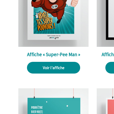
Affiche « Super-Pee Man »
Affich
Voir l'affiche