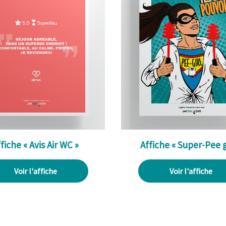
fiche « Avis Air WC »
Affiche « Super-Pee gi
Voir l'affiche
Voir l'affiche