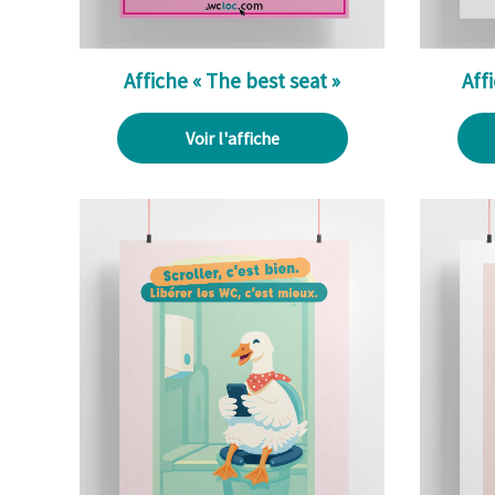
Affiche « The best seat »
Aff
Voir l'affiche