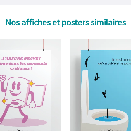
Nos affiches et posters similaires