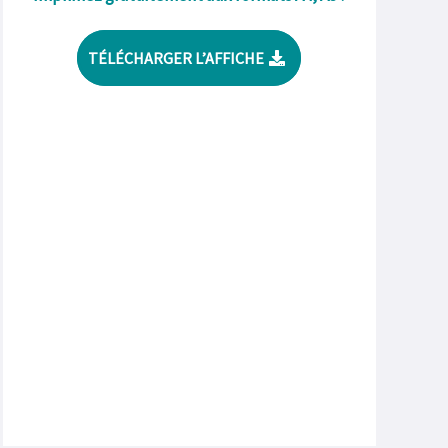
TÉLÉCHARGER L’AFFICHE