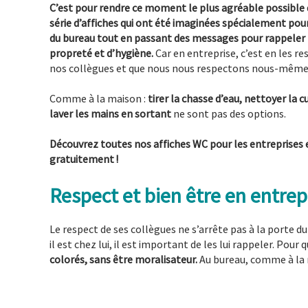
C’est pour rendre ce moment le plus agréable possible
série d’affiches qui ont été imaginées spécialement pou
du bureau tout en passant des messages pour rappeler l
propreté et d’hygiène.
Car en entreprise, c’est en les 
nos collègues et que nous nous respectons nous-même
Comme à la maison :
tirer la chasse d’eau, nettoyer la c
laver les mains en sortant
ne sont pas des options.
Découvrez toutes nos affiches WC pour les entreprises 
gratuitement !
Respect et bien être en entrep
Le respect de ses collègues ne s’arrête pas à la porte du
il est chez lui, il est important de les lui rappeler. Pou
colorés, sans être moralisateur.
Au bureau, comme à la 