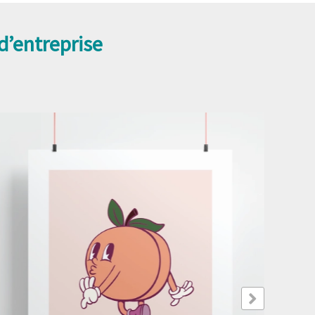
d’entreprise