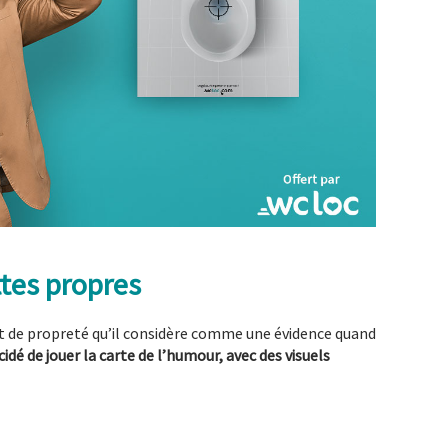
ttes propres
ne et de propreté qu’il considère comme une évidence quand
idé de jouer la carte de l’humour, avec des visuels