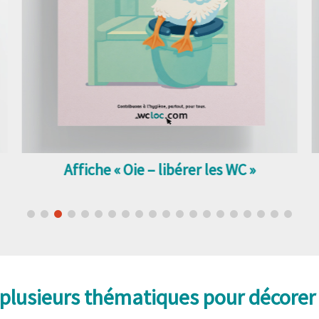
Affiche « Oie – libérer les WC »
r plusieurs thématiques pour décorer