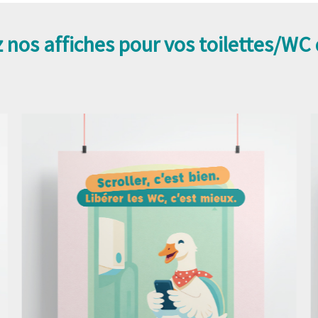
 nos affiches pour vos toilettes/WC 