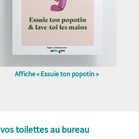
Affiche « Essuie ton popotin »
 vos toilettes au bureau