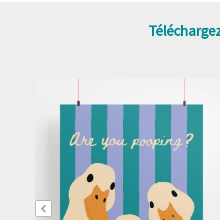
Téléchargez