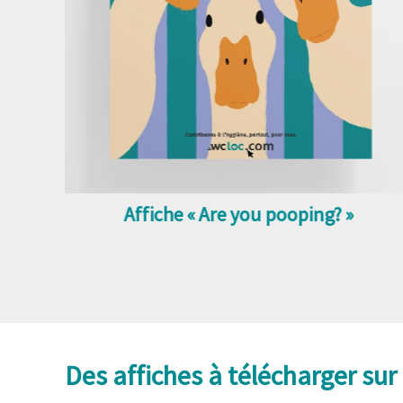
Affiche « Are you pooping? »
Des affiches à télécharger su