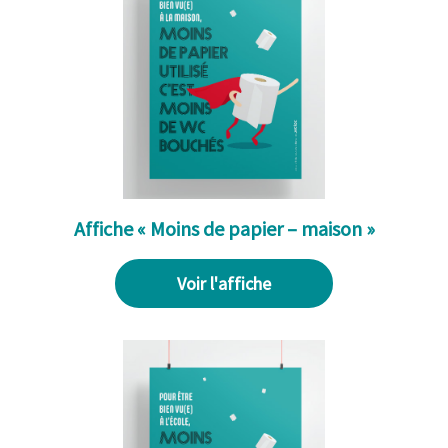
Affiche « Moins de papier – maison »
Voir l'affiche