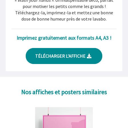
pour motiver les petits comme les grands !
Téléchargez-la, imprimez-la et mettez une bonne
dose de bonne humeur près de votre lavabo.
Imprimez gratuitement aux formats A4, A3 !
TÉLÉCHARGER L’AFFICHE
Nos affiches et posters similaires