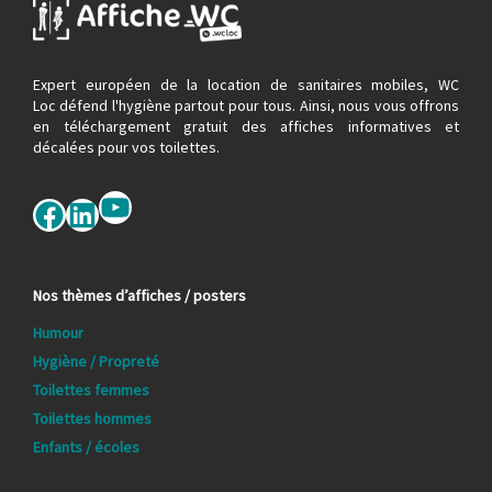
Expert européen de la location de sanitaires mobiles, WC
Loc défend l'hygiène partout pour tous. Ainsi, nous vous offrons
en téléchargement gratuit des affiches informatives et
décalées pour vos toilettes.
YouTube
Facebook
LinkedIn
Nos thèmes d’affiches / posters
Humour
Hygiène / Propreté
Toilettes femmes
Toilettes hommes
Enfants / écoles