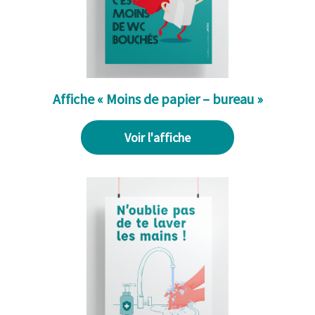
Affiche « Moins de papier – bureau »
Voir l'affiche