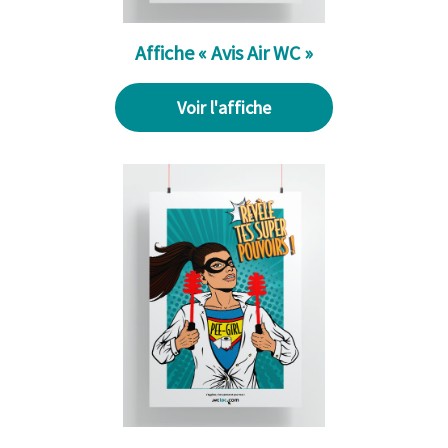
Affiche « Avis Air WC »
Voir l'affiche