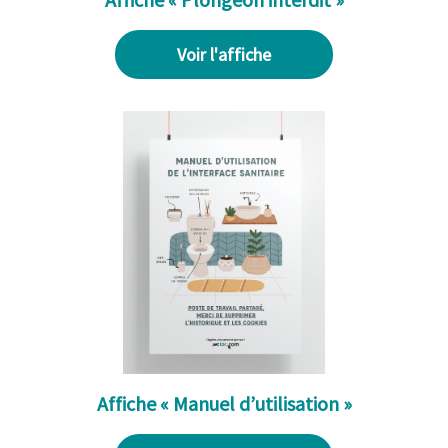
Voir l'affiche
Affiche « Manuel d’utilisation »