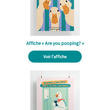
Affiche « Are you pooping? »
Voir l'affiche