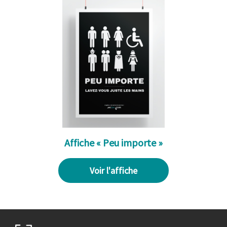
Affiche « Peu importe »
Voir l'affiche