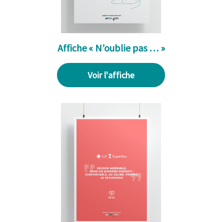
Affiche « N’oublie pas … »
Voir l'affiche