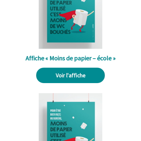
Affiche « Moins de papier – école »
Voir l'affiche