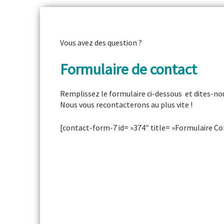
Vous avez des question ?
Formulaire de contact
Remplissez le formulaire ci-dessous et dites-no
Nous vous recontacterons au plus vite !
[contact-form-7 id= »374″ title= »Formulaire Co