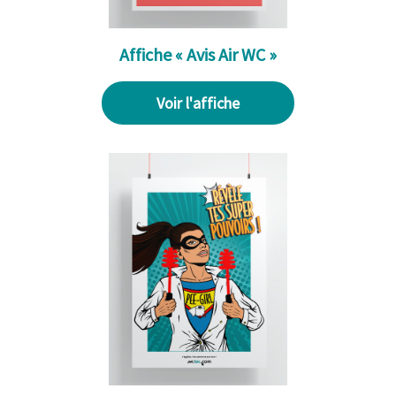
Affiche « Avis Air WC »
Voir l'affiche