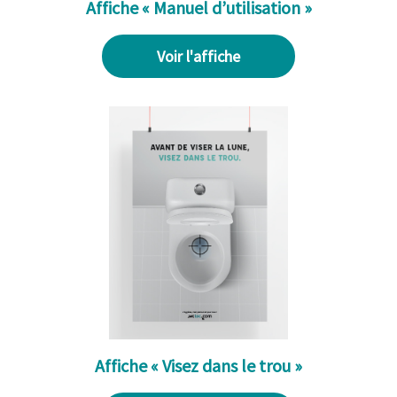
Affiche « Manuel d’utilisation »
Voir l'affiche
Affiche « Visez dans le trou »