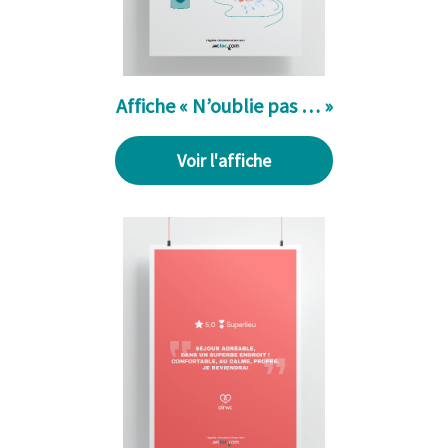
Affiche « N’oublie pas … »
Voir l'affiche