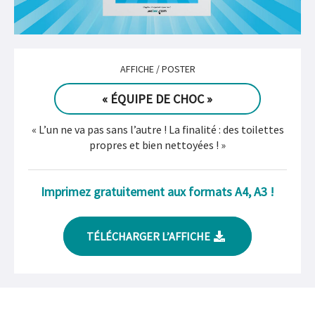
AFFICHE / POSTER
« ÉQUIPE DE CHOC »
« L’un ne va pas sans l’autre ! La finalité : des toilettes
propres et bien nettoyées ! »
Imprimez gratuitement aux formats A4, A3 !
TÉLÉCHARGER L’AFFICHE