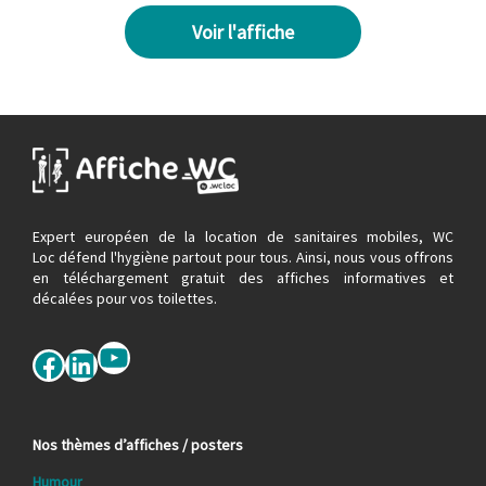
Voir l'affiche
Expert européen de la location de sanitaires mobiles, WC
Loc défend l'hygiène partout pour tous. Ainsi, nous vous offrons
en téléchargement gratuit des affiches informatives et
décalées pour vos toilettes.
YouTube
Facebook
LinkedIn
Nos thèmes d’affiches / posters
Humour