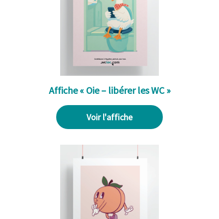
Affiche « Oie – libérer les WC »
Voir l'affiche