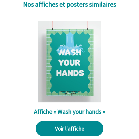
Nos affiches et posters similaires
Affiche « Wash your hands »
Voir l'affiche