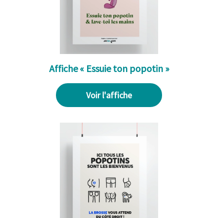
Affiche « Essuie ton popotin »
Voir l'affiche