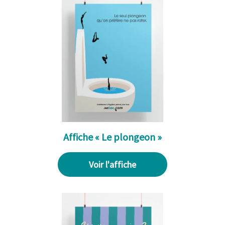
Affiche « Le plongeon »
Voir l'affiche