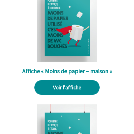
Affiche « Moins de papier – maison »
Voir l'affiche