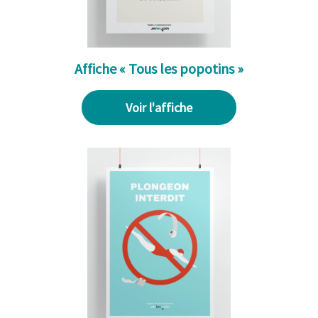
Affiche « Tous les popotins »
Voir l'affiche