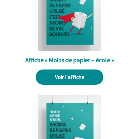
Affiche « Moins de papier – école »
Voir l'affiche