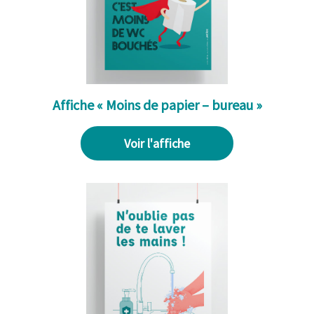
Affiche « Moins de papier – bureau »
Voir l'affiche