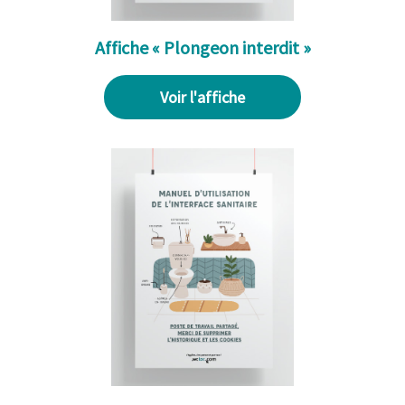
Affiche « Plongeon interdit »
Voir l'affiche