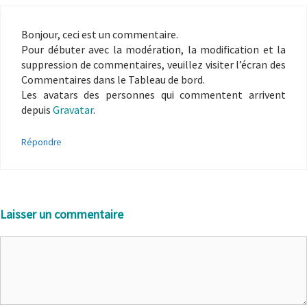
Bonjour, ceci est un commentaire.
Pour débuter avec la modération, la modification et la
suppression de commentaires, veuillez visiter l’écran des
Commentaires dans le Tableau de bord.
Les avatars des personnes qui commentent arrivent
depuis
Gravatar
.
Répondre
Laisser un commentaire
Commentaire