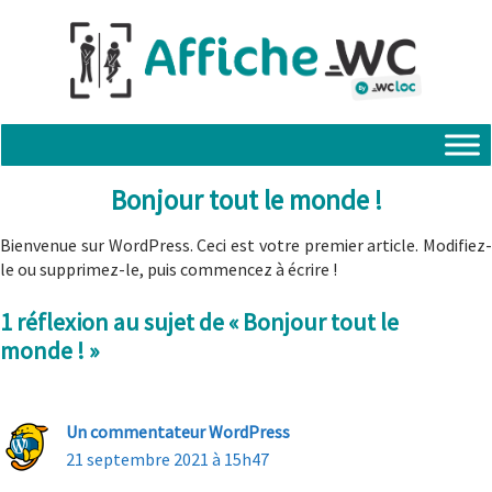
Aller
au
contenu
Bonjour tout le monde !
Bienvenue sur WordPress. Ceci est votre premier article. Modifiez-
le ou supprimez-le, puis commencez à écrire !
1 réflexion au sujet de « Bonjour tout le
monde ! »
Un commentateur WordPress
21 septembre 2021 à 15h47