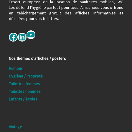
Expert européen de la location de sanitaires mobiles, WC
Loc défend l'hygiène partout pour tous. Ainsi, nous vous offrons
en téléchargement gratuit des affiches informatives et
décalées pour vos toilettes.
YouTube
Facebook
LinkedIn
Nos thèmes d’affiches / posters
Humour
Hygiène / Propreté
Toilettes femmes
Toilettes hommes
Enfants / écoles
Vintage